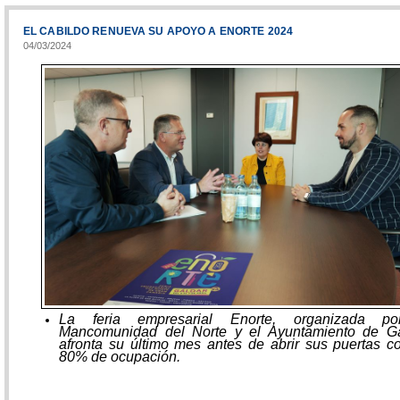
EL CABILDO RENUEVA SU APOYO A ENORTE 2024
04/03/2024
La feria empresarial Enorte, organizada po
Mancomunidad del Norte y el Ayuntamiento de Gá
afronta su último mes antes de abrir sus puertas c
80% de ocupación.