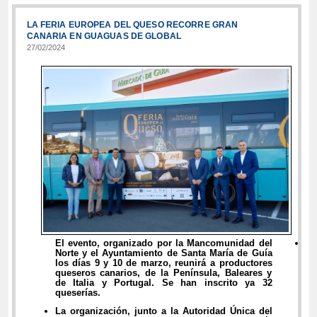
LA FERIA EUROPEA DEL QUESO RECORRE GRAN
CANARIA EN GUAGUAS DE GLOBAL
27/02/2024
El evento, organizado por la Mancomunidad del
Norte y el Ayuntamiento de Santa María de Guía
los días 9 y 10 de marzo, reunirá a productores
queseros canarios, de la Península, Baleares y
de Italia y Portugal. Se han inscrito ya 32
queserías.
La organización, junto a la Autoridad Única del